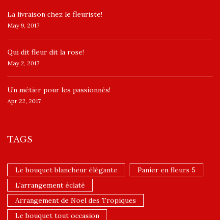
La livraison chez le fleuriste!
May 9, 2017
​Qui dit fleur dit la rose!
May 2, 2017
Un ​métier pour les passionnés​!
Apr 22, 2017
TAGS
Le bouquet blancheur élégante
Panier en fleurs 5
L'arrangement éclaté
Arrangement de Noel des Tropiques
Le bouquet tout occasion