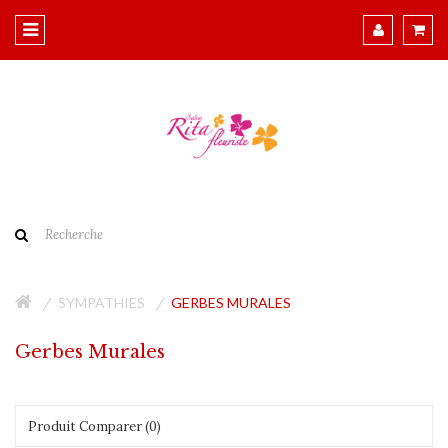
SYMPATHIES
GERBES MURALES
Gerbes Murales
Produit Comparer (0)