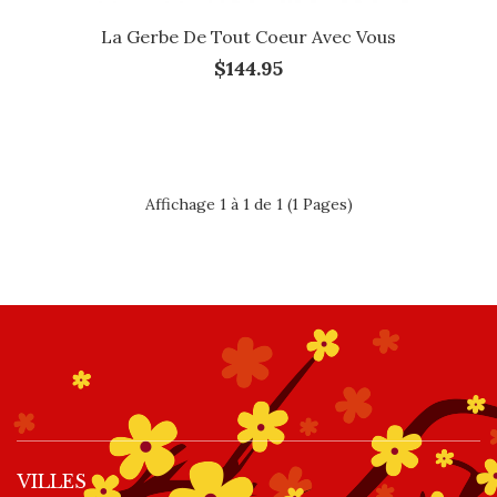
La Gerbe De Tout Coeur Avec Vous
$144.95
Affichage 1 à 1 de 1 (1 Pages)
VILLES