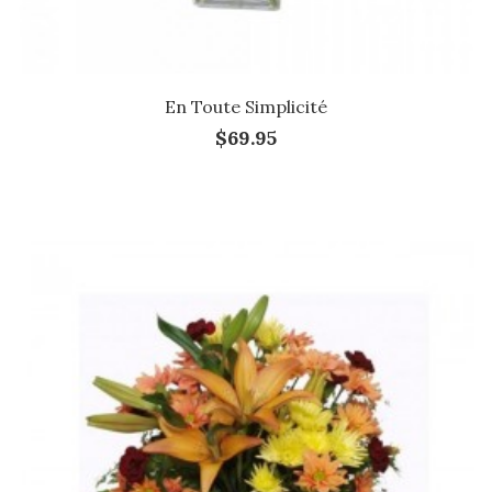
En Toute Simplicité
$69.95