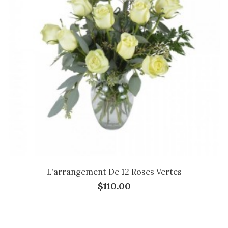
L'arrangement De 12 Roses Vertes
$110.00