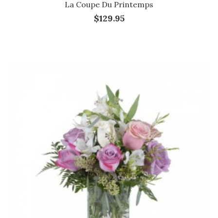
La Coupe Du Printemps
$129.95