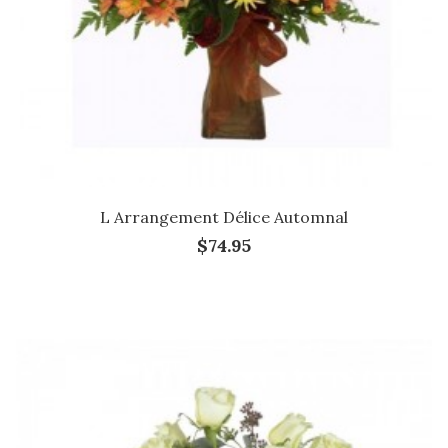
L Arrangement Délice Automnal
$74.95