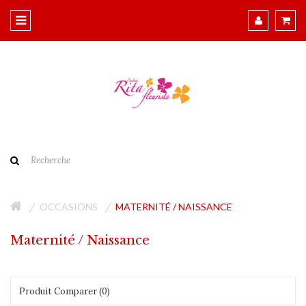
OCCASIONS
MATERNITÉ / NAISSANCE
Maternité / Naissance
Produit Comparer (0)