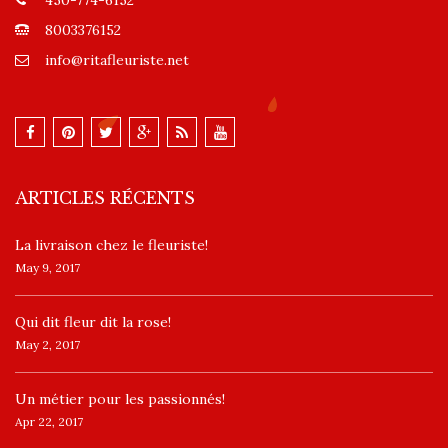
8003376152
info@ritafleuriste.net
ARTICLES RÉCENTS
La livraison chez le fleuriste!
May 9, 2017
​Qui dit fleur dit la rose!
May 2, 2017
Un ​métier pour les passionnés​!
Apr 22, 2017