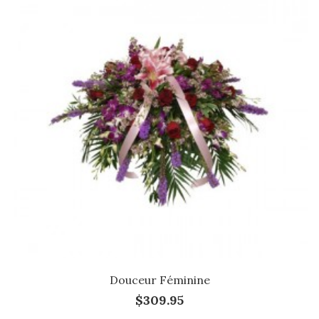
Douceur Féminine
$309.95