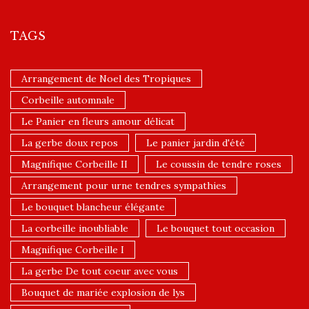
TAGS
Arrangement de Noel des Tropiques
Corbeille automnale
Le Panier en fleurs amour délicat
La gerbe doux repos
Le panier jardin d'été
Magnifique Corbeille II
Le coussin de tendre roses
Arrangement pour urne tendres sympathies
Le bouquet blancheur élégante
La corbeille inoubliable
Le bouquet tout occasion
Magnifique Corbeille I
La gerbe De tout coeur avec vous
Bouquet de mariée explosion de lys