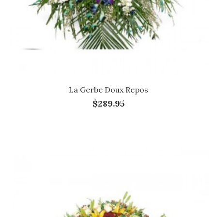
La Gerbe Doux Repos
$289.95