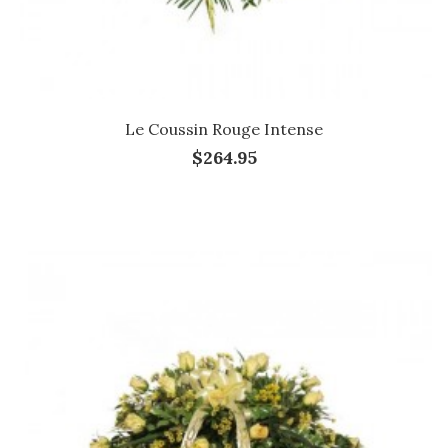
Le Coussin Rouge Intense
$264.95