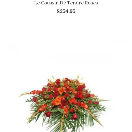
Le Coussin De Tendre Roses
$254.95