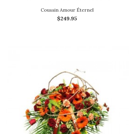
Coussin Amour Éternel
$249.95