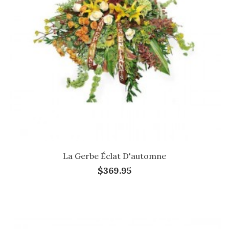
La Gerbe Éclat D'automne
$369.95