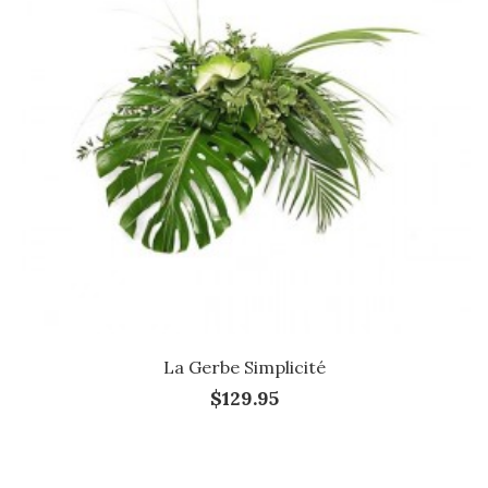
La Gerbe Simplicité
$129.95