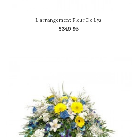
L'arrangement Fleur De Lys
$349.95