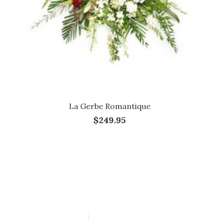
La Gerbe Romantique
$249.95