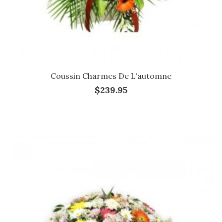
Coussin Charmes De L'automne
$239.95