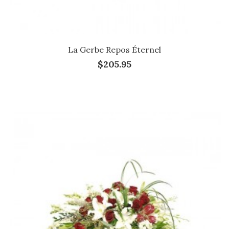
La Gerbe Repos Éternel
$205.95