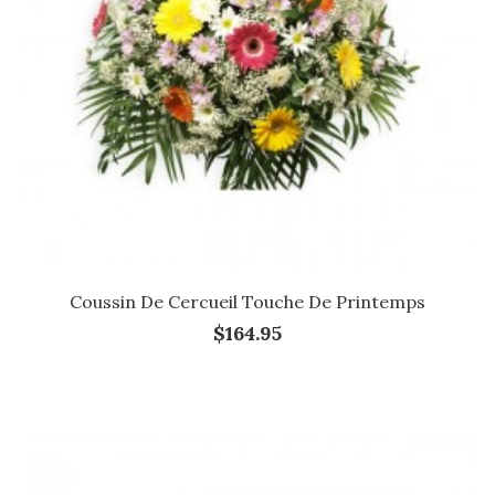
Coussin De Cercueil Touche De Printemps
$164.95