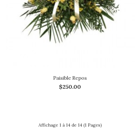
Paisible Repos
$250.00
Affichage 1 à 14 de 14 (1 Pages)