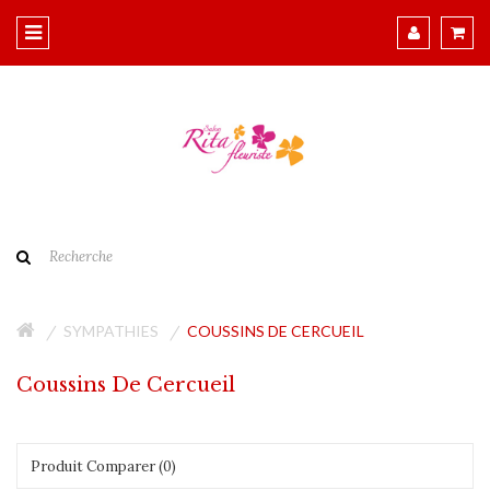
SYMPATHIES
COUSSINS DE CERCUEIL
Coussins De Cercueil
Produit Comparer (0)