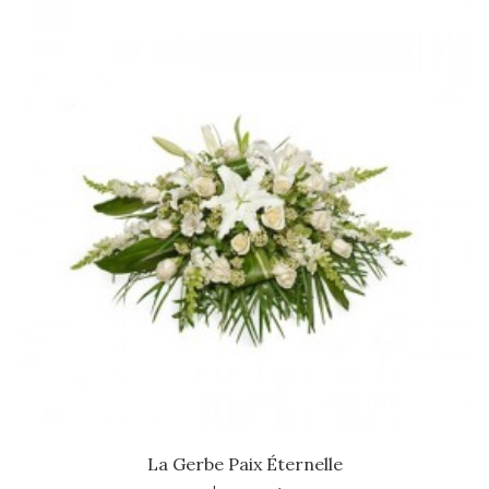
La Gerbe Paix Éternelle