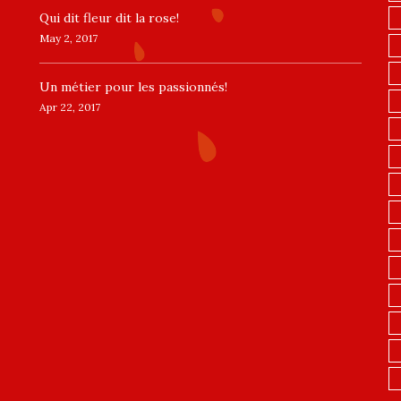
​Qui dit fleur dit la rose!
May 2, 2017
Un ​métier pour les passionnés​!
Apr 22, 2017