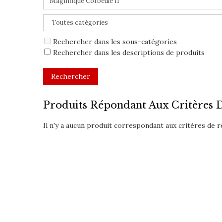
Rechercher dans les sous-catégories
Rechercher dans les descriptions de produits
Produits Répondant Aux Critères 
Il n'y a aucun produit correspondant aux critères de 