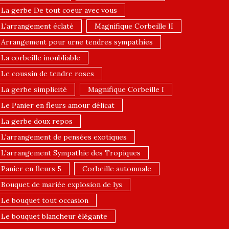
La gerbe De tout coeur avec vous
L'arrangement éclaté
Magnifique Corbeille II
Arrangement pour urne tendres sympathies
La corbeille inoubliable
Le coussin de tendre roses
La gerbe simplicité
Magnifique Corbeille I
Le Panier en fleurs amour délicat
La gerbe doux repos
L'arrangement de pensées exotiques
L'arrangement Sympathie des Tropiques
Panier en fleurs 5
Corbeille automnale
Bouquet de mariée explosion de lys
Le bouquet tout occasion
Le bouquet blancheur élégante