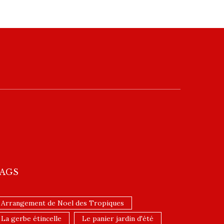
AGS
Arrangement de Noel des Tropiques
La gerbe étincelle
Le panier jardin d'été