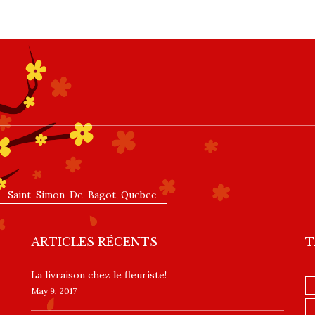
Saint-Simon-De-Bagot, Quebec
ARTICLES RÉCENTS
T
La livraison chez le fleuriste!
May 9, 2017