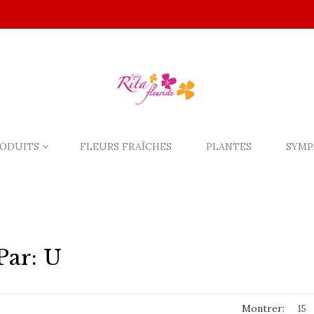
ODUITS
FLEURS FRAÎCHES
PLANTES
SYMP
Par: U
Montrer: