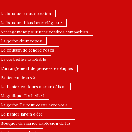
Le bouquet tout occasion
Le bouquet blancheur élégante
Arrangement pour urne tendres sympathies
La gerbe doux repos
Le coussin de tendre roses
La corbeille inoubliable
L'arrangement de pensées exotiques
Panier en fleurs 5
Le Panier en fleurs amour délicat
Magnifique Corbeille I
La gerbe De tout coeur avec vous
Le panier jardin d'été
Bouquet de mariée explosion de lys