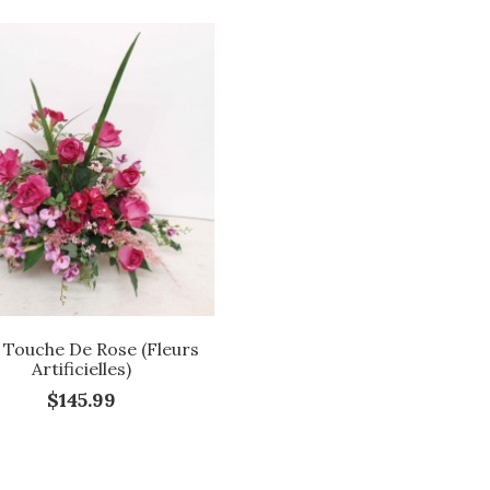
Touche De Rose (Fleurs
Artificielles)
$145.99