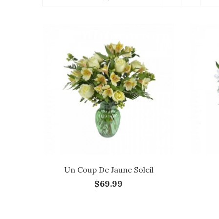
Un Coup De Jaune Soleil
$69.99