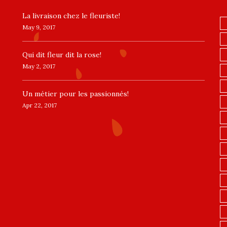
La livraison chez le fleuriste!
May 9, 2017
​Qui dit fleur dit la rose!
May 2, 2017
Un ​métier pour les passionnés​!
Apr 22, 2017