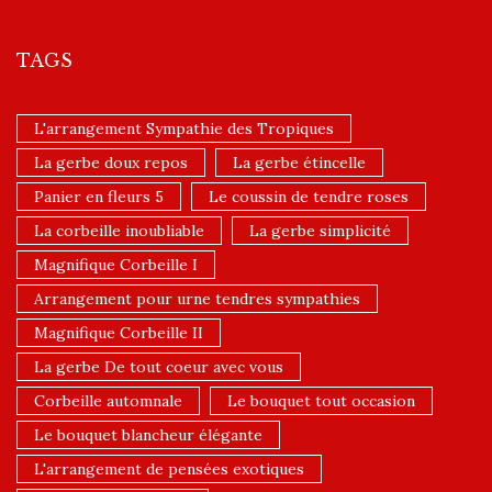
TAGS
L'arrangement Sympathie des Tropiques
La gerbe doux repos
La gerbe étincelle
Panier en fleurs 5
Le coussin de tendre roses
La corbeille inoubliable
La gerbe simplicité
Magnifique Corbeille I
Arrangement pour urne tendres sympathies
Magnifique Corbeille II
La gerbe De tout coeur avec vous
Corbeille automnale
Le bouquet tout occasion
Le bouquet blancheur élégante
L'arrangement de pensées exotiques