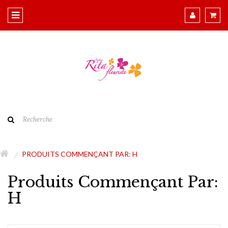
PRODUITS COMMENÇANT PAR: H
Produits Commençant Par:
H